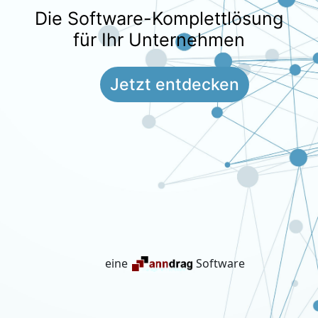
Die Software-Komplettlösung
für Ihr Unternehmen
Jetzt entdecken
eine
Software